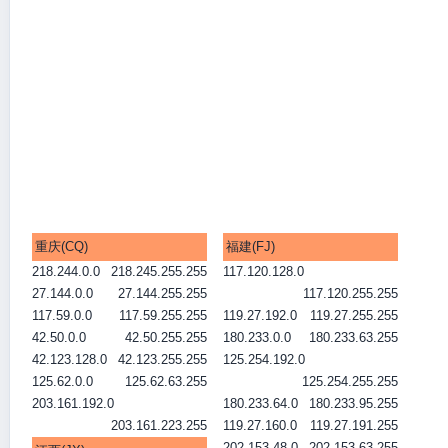
重庆(CQ)
福建(FJ)
218.244.0.0
218.245.255.255
117.120.128.0
27.144.0.0
27.144.255.255
117.120.255.255
117.59.0.0
117.59.255.255
119.27.192.0
119.27.255.255
42.50.0.0
42.50.255.255
180.233.0.0
180.233.63.255
42.123.128.0
42.123.255.255
125.254.192.0
125.62.0.0
125.62.63.255
125.254.255.255
203.161.192.0
180.233.64.0
180.233.95.255
203.161.223.255
119.27.160.0
119.27.191.255
202.153.48.0
202.153.63.255