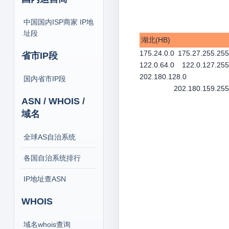
中国国内ISP商家 IP地
址段
湖北(HB)
175.24.0.0
175.27.255.255
省市IP段
122.0.64.0
122.0.127.255
202.180.128.0
国内省市IP段
202.180.159.255
ASN / WHOIS /
域名
全球AS自治系统
各国自治系统排行
IP地址查ASN
WHOIS
域名whois查询