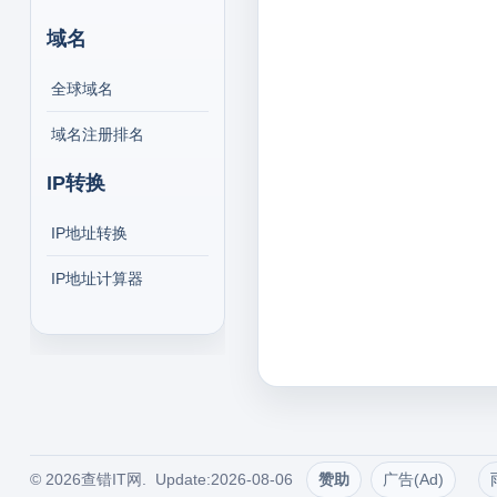
域名
全球域名
域名注册排名
IP转换
IP地址转换
IP地址计算器
© 2026查错IT网. Update:2026-08-06
赞助
广告(Ad)