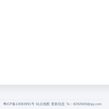
粤ICP备13083991号
站点地图
更新信息
To：
8292669@qq.com